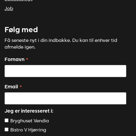
Job
Følg med
Få seneste nyt i din indbakke. Du kan til enhver tid
afmelde igen.
*
Fornavn
*
Email
Jeg er interesseret i:
Bryghuset Vendia
Bistro V Hjørring