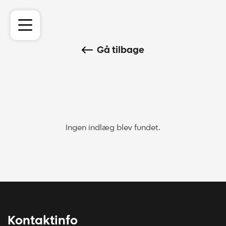
Gå tilbage
Ingen indlæg blev fundet.
Kontaktinfo