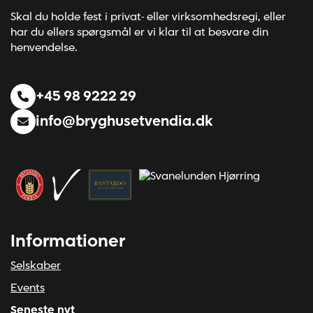
Skal du holde fest i privat- eller virksomhedsregi, eller
har du ellers spørgsmål er vi klar til at besvare din
henvendelse.
+45 98 9222 29
info@bryghusetvendia.dk
Informationer
Selskaber
Events
Seneste nyt