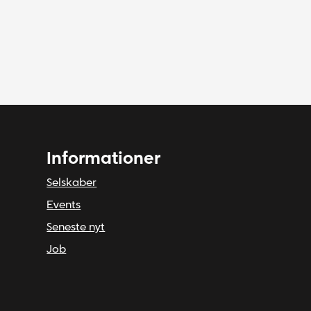
Informationer
Selskaber
Events
Seneste nyt
Job