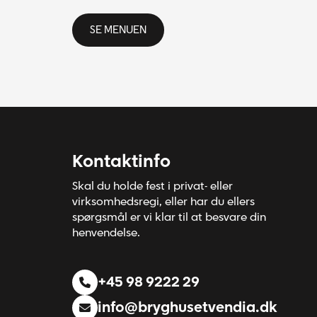
SE MENUEN
Kontaktinfo
Skal du holde fest i privat- eller
virksomhedsregi, eller har du ellers
spørgsmål er vi klar til at besvare din
henvendelse.
+45 98 9222 29
info@bryghusetvendia.dk